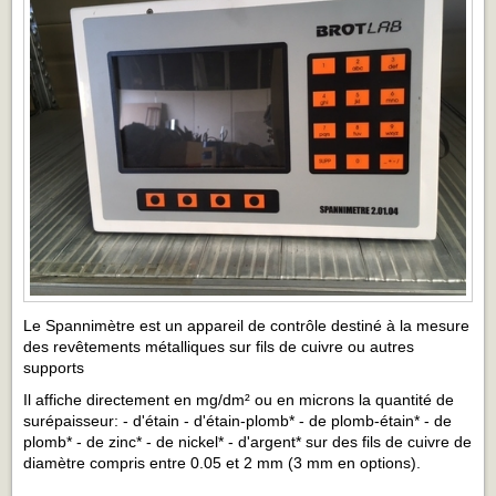
Le Spannimètre est un appareil de contrôle destiné à la mesure
des revêtements métalliques sur fils de cuivre ou autres
supports
Il affiche directement en mg/dm² ou en microns la quantité de
surépaisseur: - d'étain - d'étain-plomb* - de plomb-étain* - de
plomb* - de zinc* - de nickel* - d'argent* sur des fils de cuivre de
diamètre compris entre 0.05 et 2 mm (3 mm en options).