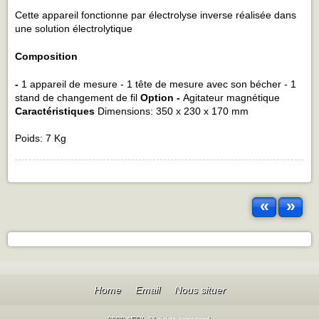
Cette appareil fonctionne par électrolyse inverse réalisée dans
une solution électrolytique
Composition
-
1 appareil de mesure - 1 tête de mesure avec son bécher - 1
stand de changement de fil
Option
-
Agitateur magnétique
Caractéristiques
Dimensions: 350 x 230 x 170 mm
Poids: 7 Kg
«
»
Home
Email
Nous situer