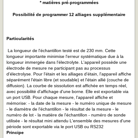
* matières pré-programmées
Possibilité de programmer 12 alliages supplémentaire
Par
ticularités
La longueur de l'échantillon testé est de 230 mm. Cette
longueur importante minimise l'erreur systématique due à la
longueur immergée dans l'électrolyte. L'appareil possède une
électrode de mesure ne participant pas au processus
d'électrolyse. Pour l'étain et les alliages d'étain, l'appareil affiche
séparément l'étain libre (et soudable) et l'étain allié (couche de
diffusion). La courbe de sissolution est affichée en temps réel,
avec possibilité d'affichage d'une borne. Elle est exportable via
un port USB. Pour chaque mesure, l'appareil affiche et
mémorise: - la date de la mesure - le numéro unique de mesure
- le diamètre de l'échantillon - le résultat de la mesure - le
numéro de lot - la matière de l'échantillon - numéro de sonde
utilisée - le résultat mini attendu L'ensemble des mesures d'une
période sont exportable via le port USB ou RS232
Principe